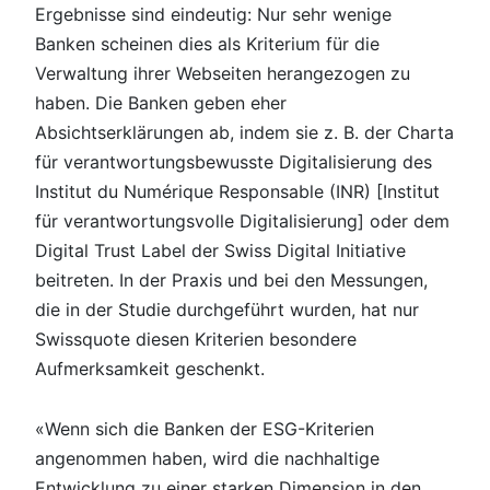
Ergebnisse sind eindeutig: Nur sehr wenige
Banken scheinen dies als Kriterium für die
Verwaltung ihrer Webseiten herangezogen zu
haben. Die Banken geben eher
Absichtserklärungen ab, indem sie z. B. der Charta
für verantwortungsbewusste Digitalisierung des
Institut du Numérique Responsable (INR) [Institut
für verantwortungsvolle Digitalisierung] oder dem
Digital Trust Label der Swiss Digital Initiative
beitreten. In der Praxis und bei den Messungen,
die in der Studie durchgeführt wurden, hat nur
Swissquote diesen Kriterien besondere
Aufmerksamkeit geschenkt.
«Wenn sich die Banken der ESG-Kriterien
angenommen haben, wird die nachhaltige
Entwicklung zu einer starken Dimension in den