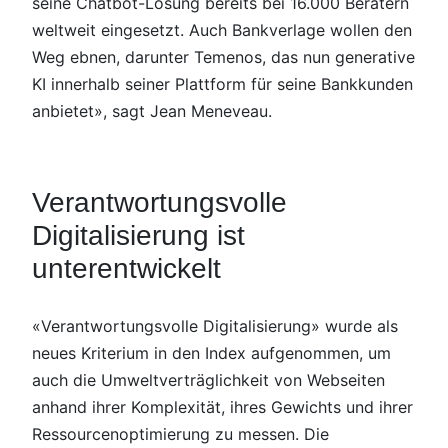
seine Chatbot-Lösung bereits bei 16.000 Beratern
weltweit eingesetzt. Auch Bankverlage wollen den
Weg ebnen, darunter Temenos, das nun generative
KI innerhalb seiner Plattform für seine Bankkunden
anbietet», sagt Jean Meneveau.
Verantwortungsvolle
Digitalisierung ist
unterentwickelt
«Verantwortungsvolle Digitalisierung» wurde als
neues Kriterium in den Index aufgenommen, um
auch die Umweltverträglichkeit von Webseiten
anhand ihrer Komplexität, ihres Gewichts und ihrer
Ressourcenoptimierung zu messen. Die