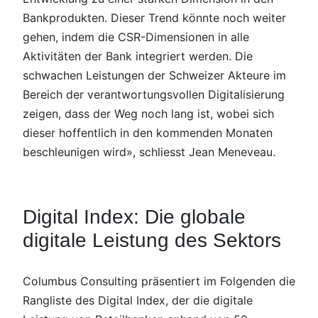
Bankprodukten. Dieser Trend könnte noch weiter
gehen, indem die CSR-Dimensionen in alle
Aktivitäten der Bank integriert werden. Die
schwachen Leistungen der Schweizer Akteure im
Bereich der verantwortungsvollen Digitalisierung
zeigen, dass der Weg noch lang ist, wobei sich
dieser hoffentlich in den kommenden Monaten
beschleunigen wird», schliesst Jean Meneveau.
Digital Index: Die globale
digitale Leistung des Sektors
Columbus Consulting präsentiert im Folgenden die
Rangliste des Digital Index, der die digitale