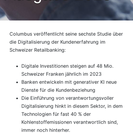
Columbus veröffentlicht seine sechste Studie über
die Digitalisierung der Kundenerfahrung im
Schweizer Retailbanking:
Digitale Investitionen steigen auf 48 Mio.
Schweizer Franken jährlich im 2023
Banken entwickeln mit generativer KI neue
Dienste für die Kundenbeziehung
Die Einführung von verantwortungsvoller
Digitalisierung hinkt in diesem Sektor, in dem
Technologien für fast 40 % der
Kohlenstoffemissionen verantwortlich sind,
immer noch hinterher.