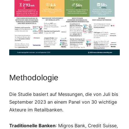
Methodologie
Die Studie basiert auf Messungen, die von Juli bis
September 2023 an einem Panel von 30 wichtige
Akteure im Retailbanken.
Traditionelle Banken
: Migros Bank, Credit Suisse,