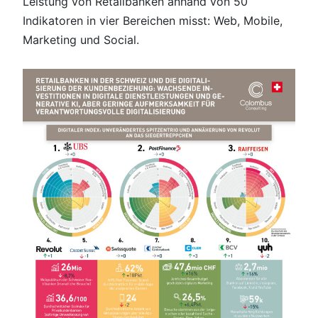
Leistung von Retailbanken anhand von 50
Indikatoren in vier Bereichen misst: Web, Mobile,
Marketing und Social.