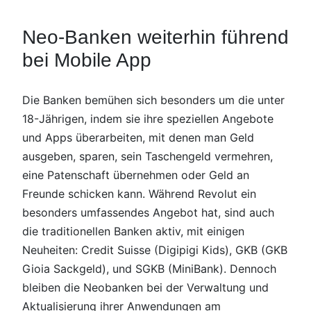
Neo-Banken weiterhin führend
bei Mobile App
Die Banken bemühen sich besonders um die unter
18-Jährigen, indem sie ihre speziellen Angebote
und Apps überarbeiten, mit denen man Geld
ausgeben, sparen, sein Taschengeld vermehren,
eine Patenschaft übernehmen oder Geld an
Freunde schicken kann. Während Revolut ein
besonders umfassendes Angebot hat, sind auch
die traditionellen Banken aktiv, mit einigen
Neuheiten: Credit Suisse (Digipigi Kids), GKB (GKB
Gioia Sackgeld), und SGKB (MiniBank). Dennoch
bleiben die Neobanken bei der Verwaltung und
Aktualisierung ihrer Anwendungen am