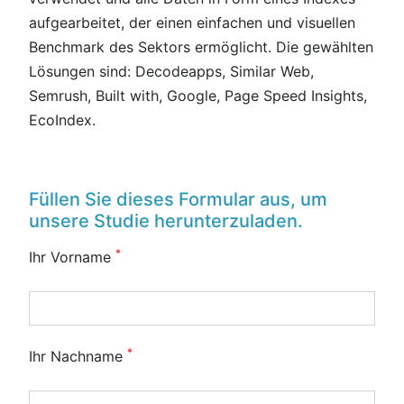
aufgearbeitet, der einen einfachen und visuellen
Benchmark des Sektors ermöglicht. Die gewählten
Lösungen sind: Decodeapps, Similar Web,
Semrush, Built with, Google, Page Speed Insights,
EcoIndex.
Füllen Sie dieses Formular aus, um
unsere Studie herunterzuladen.
*
Ihr Vorname
*
Ihr Nachname