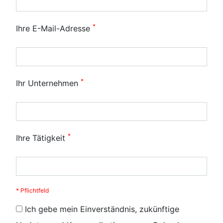
*
Ihre E-Mail-Adresse
*
Ihr Unternehmen
*
Ihre Tätigkeit
* Pflichtfeld
Ich gebe mein Einverständnis, zukünftige