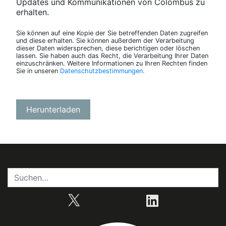
Updates und Kommunikationen von Colombus zu
erhalten.
Sie können auf eine Kopie der Sie betreffenden Daten zugreifen
und diese erhalten. Sie können außerdem der Verarbeitung
dieser Daten widersprechen, diese berichtigen oder löschen
lassen. Sie haben auch das Recht, die Verarbeitung Ihrer Daten
einzuschränken. Weitere Informationen zu Ihren Rechten finden
Sie in unseren
Datenschutzbestimmungen.
X
LinkedIn