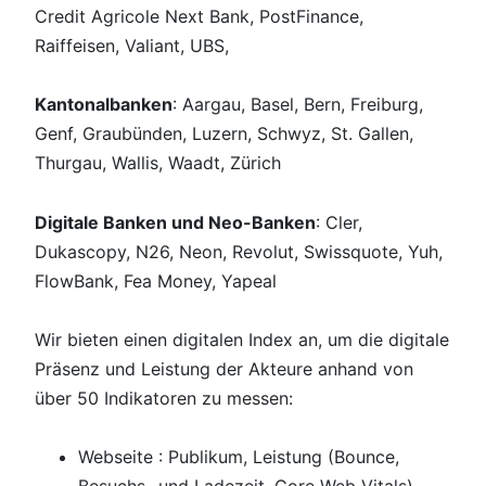
Credit Agricole Next Bank, PostFinance,
Raiffeisen, Valiant, UBS,
Kantonalbanken
: Aargau, Basel, Bern, Freiburg,
Genf, Graubünden, Luzern, Schwyz, St. Gallen,
Thurgau, Wallis, Waadt, Zürich
Digitale Banken und Neo-Banken
: Cler,
Dukascopy, N26, Neon, Revolut, Swissquote, Yuh,
FlowBank, Fea Money, Yapeal
Wir bieten einen digitalen Index an, um die digitale
Präsenz und Leistung der Akteure anhand von
über 50 Indikatoren zu messen:
Webseite : Publikum, Leistung (Bounce,