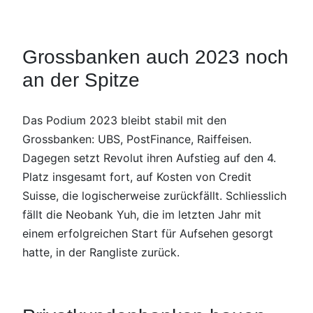
Grossbanken auch 2023 noch
an der Spitze
Das Podium 2023 bleibt stabil mit den
Grossbanken: UBS, PostFinance, Raiffeisen.
Dagegen setzt Revolut ihren Aufstieg auf den 4.
Platz insgesamt fort, auf Kosten von Credit
Suisse, die logischerweise zurückfällt. Schliesslich
fällt die Neobank Yuh, die im letzten Jahr mit
einem erfolgreichen Start für Aufsehen gesorgt
hatte, in der Rangliste zurück.