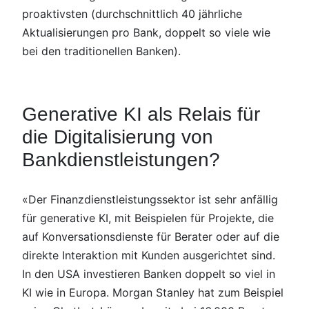
proaktivsten (durchschnittlich 40 jährliche
Aktualisierungen pro Bank, doppelt so viele wie
bei den traditionellen Banken).
Generative KI als Relais für
die Digitalisierung von
Bankdienstleistungen?
«Der Finanzdienstleistungssektor ist sehr anfällig
für generative KI, mit Beispielen für Projekte, die
auf Konversationsdienste für Berater oder auf die
direkte Interaktion mit Kunden ausgerichtet sind.
In den USA investieren Banken doppelt so viel in
KI wie in Europa. Morgan Stanley hat zum Beispiel