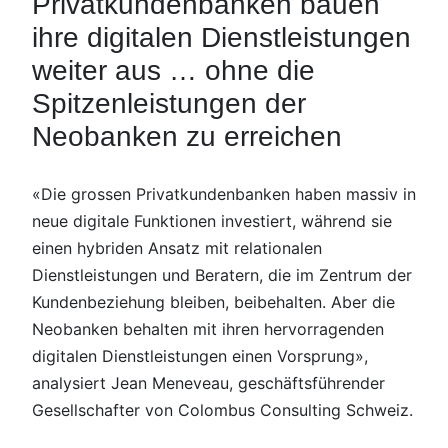
Privatkundenbanken bauen
ihre digitalen Dienstleistungen
weiter aus … ohne die
Spitzenleistungen der
Neobanken zu erreichen
«Die grossen Privatkundenbanken haben massiv in
neue digitale Funktionen investiert, während sie
einen hybriden Ansatz mit relationalen
Dienstleistungen und Beratern, die im Zentrum der
Kundenbeziehung bleiben, beibehalten. Aber die
Neobanken behalten mit ihren hervorragenden
digitalen Dienstleistungen einen Vorsprung»,
analysiert Jean Meneveau, geschäftsführender
Gesellschafter von Colombus Consulting Schweiz.