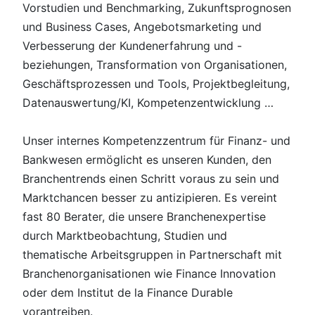
Vorstudien und Benchmarking, Zukunftsprognosen
und Business Cases, Angebotsmarketing und
Verbesserung der Kundenerfahrung und -
beziehungen, Transformation von Organisationen,
Geschäftsprozessen und Tools, Projektbegleitung,
Datenauswertung/KI, Kompetenzentwicklung …
Unser internes Kompetenzzentrum für Finanz- und
Bankwesen ermöglicht es unseren Kunden, den
Branchentrends einen Schritt voraus zu sein und
Marktchancen besser zu antizipieren. Es vereint
fast 80 Berater, die unsere Branchenexpertise
durch Marktbeobachtung, Studien und
thematische Arbeitsgruppen in Partnerschaft mit
Branchenorganisationen wie Finance Innovation
oder dem Institut de la Finance Durable
vorantreiben.