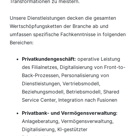
Transformationen zu meistern.
Unsere Dienstleistungen decken die gesamten
Wertschöpfungsketten der Branche ab und
umfassen spezifische Fachkenntnisse in folgenden
Bereichen:
Privatkundengeschäft:
operative Leistung
des Filialnetzes, Digitalisierung von Front-to-
Back-Prozessen, Personalisierung von
Dienstleistungen, Vertriebsmodell,
Beziehungsmodell, Betriebsmodell, Shared
Service Center, Integration nach Fusionen
Privatbank- und Vermögensverwaltung:
Anlageberatung, Vermögensverwaltung,
Digitalisierung, KI-gestützter