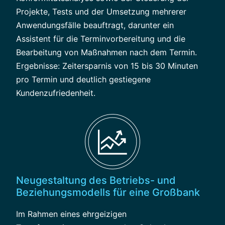
Projekte, Tests und der Umsetzung mehrerer
Anwendungsfälle beauftragt, darunter ein
Assistent für die Terminvorbereitung und die
Bearbeitung von Maßnahmen nach dem Termin.
Ergebnisse: Zeitersparnis von 15 bis 30 Minuten
pro Termin und deutlich gestiegene
Kundenzufriedenheit.
Neugestaltung des Betriebs- und
Beziehungsmodells für eine Großbank
Im Rahmen eines ehrgeizigen