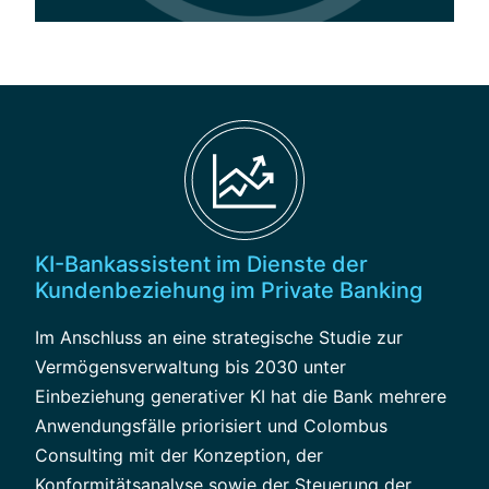
KI-Bankassistent im Dienste der
Kundenbeziehung im Private Banking
Im Anschluss an eine strategische Studie zur
Vermögensverwaltung bis 2030 unter
Einbeziehung generativer KI hat die Bank mehrere
Anwendungsfälle priorisiert und Colombus
Consulting mit der Konzeption, der
Konformitätsanalyse sowie der Steuerung der