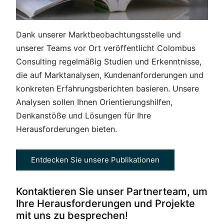
Dank unserer Marktbeobachtungsstelle und
unserer Teams vor Ort veröffentlicht Colombus
Consulting regelmäßig Studien und Erkenntnisse,
die auf Marktanalysen, Kundenanforderungen und
konkreten Erfahrungsberichten basieren. Unsere
Analysen sollen Ihnen Orientierungshilfen,
Denkanstöße und Lösungen für Ihre
Herausforderungen bieten.
Entdecken Sie unsere Publikationen
Kontaktieren Sie unser Partnerteam, um
Ihre Herausforderungen und Projekte
mit uns zu besprechen!