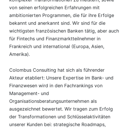
von seinen erfolgreichen Erfahrungen mit
ambitionierten Programmen, die für ihre Erfolge
bekannt und anerkannt sind. Wir sind für die
wichtigsten französischen Banken tätig, aber auch
für Fintechs und Finanzmarktteilnehmer in
Frankreich und international (Europa, Asien,
Amerika).
Colombus Consulting hat sich als führender
Akteur etabliert: Unsere Expertise im Bank- und
Finanzwesen wird in den Fachrankings von
Management- und
Organisationsberatungsunternehmen als
ausgezeichnet bewertet. Wir tragen zum Erfolg
der Transformationen und Schlüsselaktivitäten
unserer Kunden bei: strategische Roadmaps,