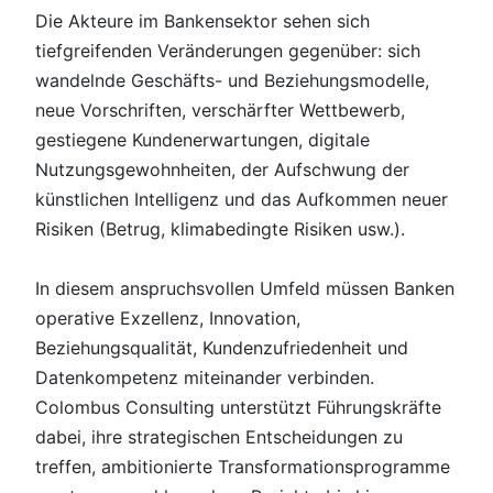
Die Akteure im Bankensektor sehen sich
tiefgreifenden Veränderungen gegenüber: sich
wandelnde Geschäfts- und Beziehungsmodelle,
neue Vorschriften, verschärfter Wettbewerb,
gestiegene Kundenerwartungen, digitale
Nutzungsgewohnheiten, der Aufschwung der
künstlichen Intelligenz und das Aufkommen neuer
Risiken (Betrug, klimabedingte Risiken usw.).
In diesem anspruchsvollen Umfeld müssen Banken
operative Exzellenz, Innovation,
Beziehungsqualität, Kundenzufriedenheit und
Datenkompetenz miteinander verbinden.
Colombus Consulting unterstützt Führungskräfte
dabei, ihre strategischen Entscheidungen zu
treffen, ambitionierte Transformationsprogramme