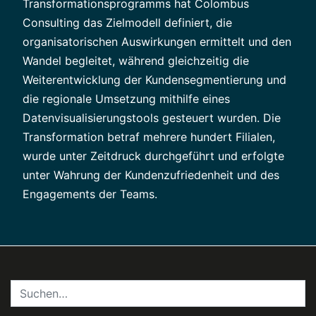
Transformationsprogramms hat Colombus
Consulting das Zielmodell definiert, die
organisatorischen Auswirkungen ermittelt und den
Wandel begleitet, während gleichzeitig die
Weiterentwicklung der Kundensegmentierung und
die regionale Umsetzung mithilfe eines
Datenvisualisierungstools gesteuert wurden. Die
Transformation betraf mehrere hundert Filialen,
wurde unter Zeitdruck durchgeführt und erfolgte
unter Wahrung der Kundenzufriedenheit und des
Engagements der Teams.