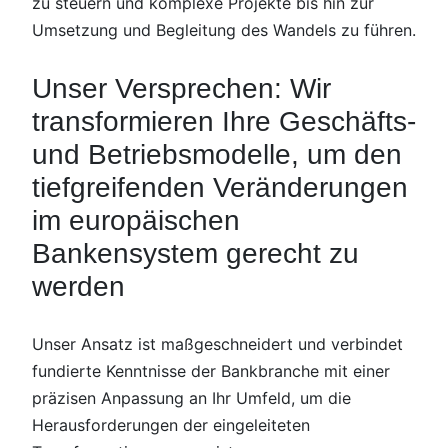
zu steuern und komplexe Projekte bis hin zur
Umsetzung und Begleitung des Wandels zu führen.
Unser Versprechen: Wir
transformieren Ihre Geschäfts-
und Betriebsmodelle, um den
tiefgreifenden Veränderungen
im europäischen
Bankensystem gerecht zu
werden
Unser Ansatz ist maßgeschneidert und verbindet
fundierte Kenntnisse der Bankbranche mit einer
präzisen Anpassung an Ihr Umfeld, um die
Herausforderungen der eingeleiteten