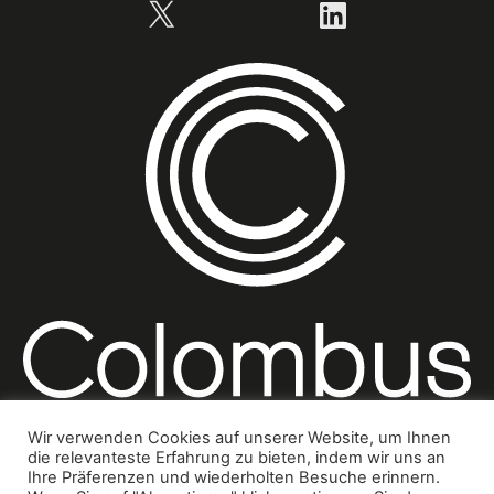
X
LinkedIn
Wir verwenden Cookies auf unserer Website, um Ihnen
die relevanteste Erfahrung zu bieten, indem wir uns an
Ihre Präferenzen und wiederholten Besuche erinnern.