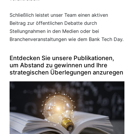
Schließlich leistet unser Team einen aktiven
Beitrag zur öffentlichen Debatte durch
Stellungnahmen in den Medien oder bei
Branchenveranstaltungen wie dem Bank Tech Day.
Entdecken Sie unsere Publikationen,
um Abstand zu gewinnen und Ihre
strategischen Überlegungen anzuregen