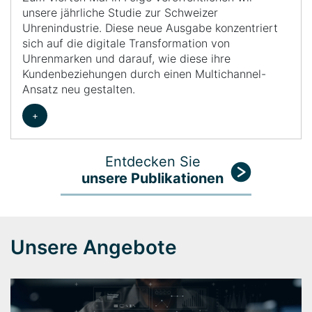
unsere jährliche Studie zur Schweizer
Uhrenindustrie. Diese neue Ausgabe konzentriert
sich auf die digitale Transformation von
Uhrenmarken und darauf, wie diese ihre
Kundenbeziehungen durch einen Multichannel-
Ansatz neu gestalten.
+
Entdecken Sie
unsere Publikationen
Unsere Angebote