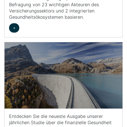
Befragung von 23 wichtigen Akteuren des
Versicherungssektors und 2 integrierten
Gesundheitsökosystemen basieren.
+
Entdecken Sie die neueste Ausgabe unserer
jährlichen Studie über die finanzielle Gesundheit