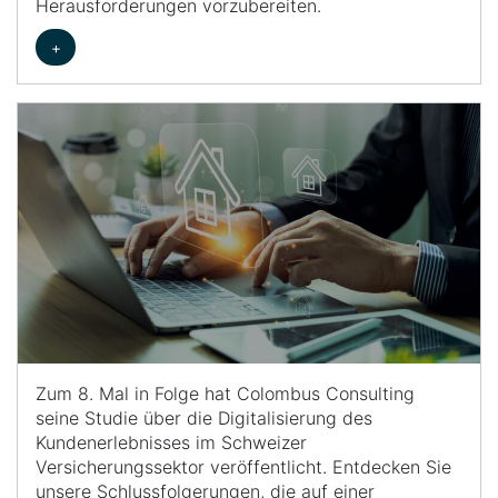
Herausforderungen vorzubereiten.
+
Zum 8. Mal in Folge hat Colombus Consulting
seine Studie über die Digitalisierung des
Kundenerlebnisses im Schweizer
Versicherungssektor veröffentlicht. Entdecken Sie
unsere Schlussfolgerungen, die auf einer