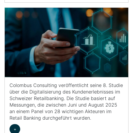
Colombus Consulting veröffentlicht seine 8. Studie
über die Digitalisierung des Kundenerlebnisses im
Schweizer Retailbanking. Die Studie basiert auf
Messungen, die zwischen Juni und August 2025
an einem Panel von 28 wichtigen Akteuren im
Retail Banking durchgeführt wurden.
+