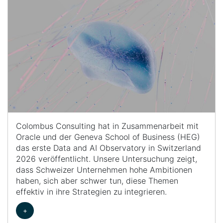
Colombus Consulting hat in Zusammenarbeit mit
Oracle und der Geneva School of Business (HEG)
das erste Data and AI Observatory in Switzerland
2026 veröffentlicht. Unsere Untersuchung zeigt,
dass Schweizer Unternehmen hohe Ambitionen
haben, sich aber schwer tun, diese Themen
effektiv in ihre Strategien zu integrieren.
+