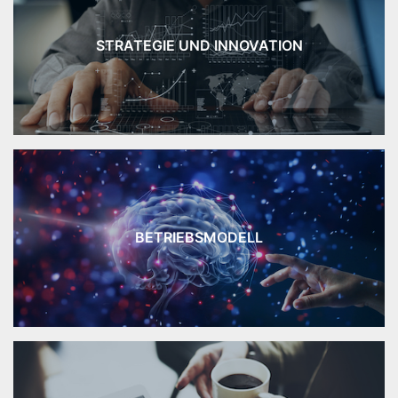
STRATEGIE UND INNOVATION
BETRIEBSMODELL