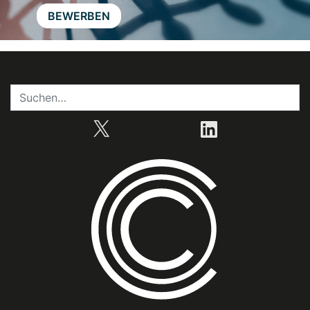
BEWERBEN
X
LinkedIn