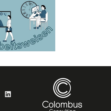
LinkedIn