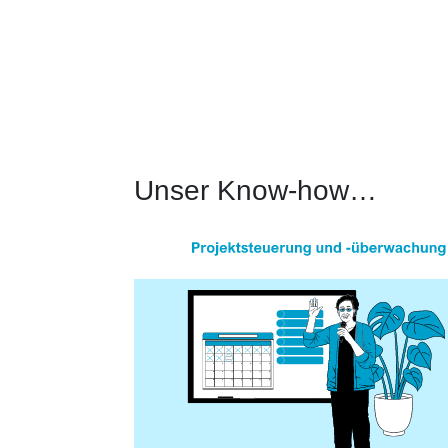
Unser Know-how…