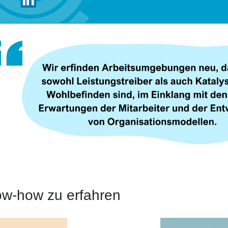
w-how zu erfahren