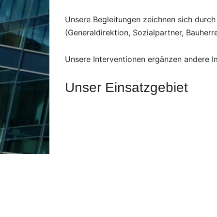
Unsere Begleitungen zeichnen sich durch 
(Generaldirektion, Sozialpartner, Bauherr
Unsere Interventionen ergänzen andere Imm
Unser Einsatzgebiet