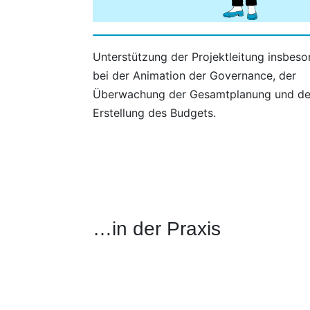
Unterstützung der Projektleitung insbes
bei der Animation der Governance, der
Überwachung der Gesamtplanung und de
Erstellung des Budgets.
…in der Praxis