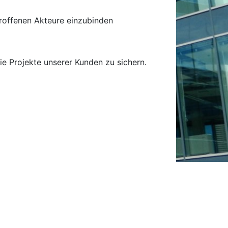
troffenen Akteure einzubinden
ie Projekte unserer Kunden zu sichern.