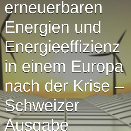
erneuerbaren
Energien und
Energieeffizienz
in einem Europa
nach der Krise –
Schweizer
Ausgabe