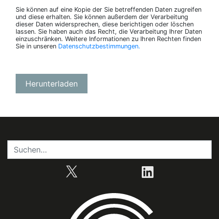
Sie können auf eine Kopie der Sie betreffenden Daten zugreifen
und diese erhalten. Sie können außerdem der Verarbeitung
dieser Daten widersprechen, diese berichtigen oder löschen
lassen. Sie haben auch das Recht, die Verarbeitung Ihrer Daten
einzuschränken. Weitere Informationen zu Ihren Rechten finden
Sie in unseren
Datenschutzbestimmungen.
X
LinkedIn