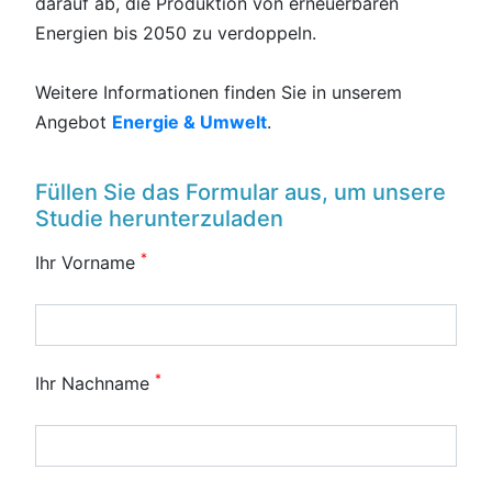
darauf ab, die Produktion von erneuerbaren
Energien bis 2050 zu verdoppeln.
Weitere Informationen finden Sie in unserem
Angebot
Energie & Umwelt
.
Füllen Sie das Formular aus, um unsere
Studie herunterzuladen
*
Ihr Vorname
*
Ihr Nachname