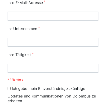
*
Ihre E-Mail-Adresse
*
Ihr Unternehmen
*
Ihre Tätigkeit
* Pflichtfeld
Ich gebe mein Einverständnis, zukünftige
Updates und Kommunikationen von Colombus zu
erhalten.