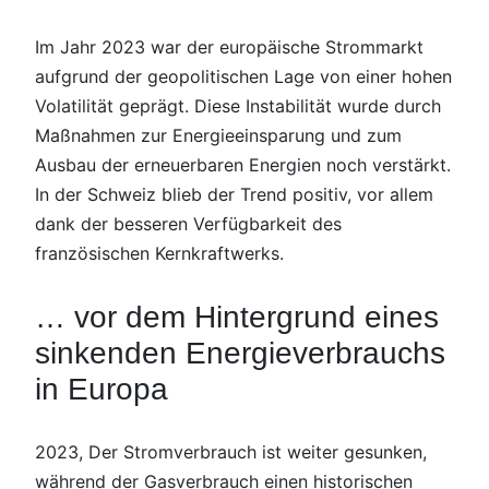
Im Jahr 2023 war der europäische Strommarkt
aufgrund der geopolitischen Lage von einer hohen
Volatilität geprägt. Diese Instabilität wurde durch
Maßnahmen zur Energieeinsparung und zum
Ausbau der erneuerbaren Energien noch verstärkt.
In der Schweiz blieb der Trend positiv, vor allem
dank der besseren Verfügbarkeit des
französischen Kernkraftwerks.
… vor dem Hintergrund eines
sinkenden Energieverbrauchs
in Europa
2023, Der Stromverbrauch ist weiter gesunken,
während der Gasverbrauch einen historischen