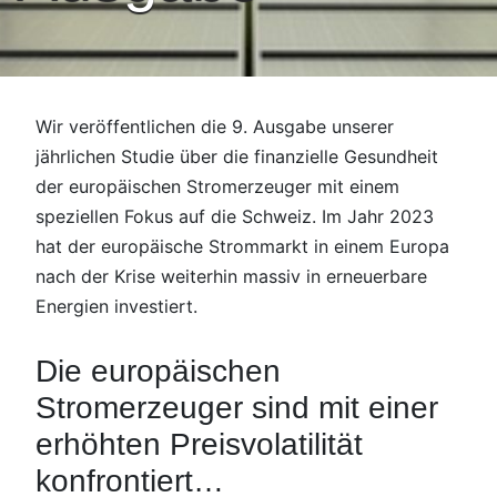
Wir veröffentlichen die 9. Ausgabe unserer
jährlichen Studie über die finanzielle Gesundheit
der europäischen Stromerzeuger mit einem
speziellen Fokus auf die Schweiz. Im Jahr 2023
hat der europäische Strommarkt in einem Europa
nach der Krise weiterhin massiv in erneuerbare
Energien investiert.
Die europäischen
Stromerzeuger sind mit einer
erhöhten Preisvolatilität
konfrontiert…