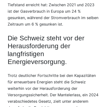
Tiefstand erreicht hat: Zwischen 2021 und 2023
ist der Gasverbrauch in Europa um 24 %
gesunken, während der Stromverbrauch im selben
Zeitraum um 6 % gesunken ist.
Die Schweiz steht vor der
Herausforderung der
langfristigen
Energieversorgung.
Trotz deutlicher Fortschritte bei den Kapazitäten
für erneuerbare Energien steht die Schweiz
weiterhin vor der Herausforderung der
Versorgungssicherheit. Der Mantelerlass, ein 2024
verabschiedetes Gesetz, zielt unter anderem