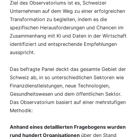
Ziel des Observatoriums ist es, Schweizer
Unternehmen auf dem Weg zu einer erfolgreichen
Transformation zu begleiten, indem es die
spezifischen Herausforderungen und Chancen im
Zusammenhang mit KI und Daten in der Wirtschaft
identifiziert und entsprechende Empfehlungen
ausspricht.
Das befragte Panel deckt das gesamte Gebiet der
Schweiz ab, in so unterschiedlichen Sektoren wie
Finanzdienstleistungen, neue Technologien,
Gesundheitswesen und dem öffentlichen Sektor.
Das Observatorium basiert auf einer mehrstufigen
Methodik:
Anhand eines detaillierten Fragebogens wurden
rund hundert Organisationen
über den Stand