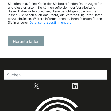
Sie können auf eine Kopie der Sie betreffenden Daten zugreifen
und diese erhalten. Sie können außerdem der Verarbeitung
dieser Daten widersprechen, diese berichtigen oder löschen
lassen. Sie haben auch das Recht, die Verarbeitung Ihrer Daten
einzuschränken. Weitere Informationen zu Ihren Rechten finden
Sie in unseren
Datenschutzbestimmungen.
X
LinkedIn