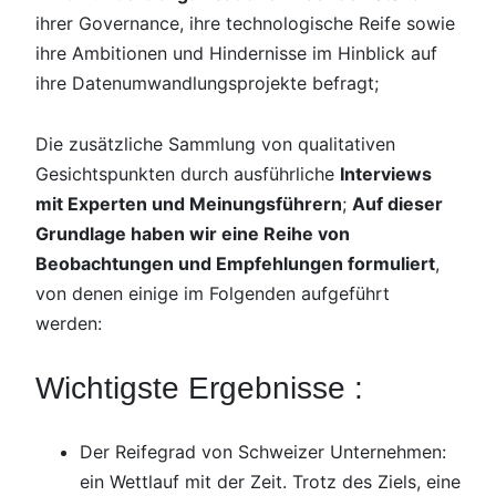
ihrer Governance, ihre technologische Reife sowie
ihre Ambitionen und Hindernisse im Hinblick auf
ihre Datenumwandlungsprojekte befragt;
Die zusätzliche Sammlung von qualitativen
Gesichtspunkten durch ausführliche
Interviews
mit Experten und Meinungsführern
;
Auf dieser
Grundlage haben wir eine Reihe von
Beobachtungen und Empfehlungen formuliert
,
von denen einige im Folgenden aufgeführt
werden:
Wichtigste Ergebnisse :
Der Reifegrad von Schweizer Unternehmen:
ein Wettlauf mit der Zeit. Trotz des Ziels, eine