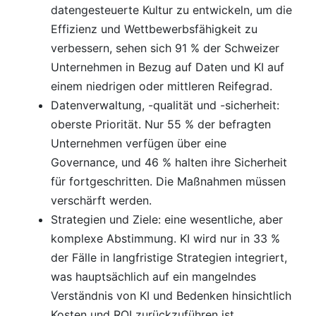
datengesteuerte Kultur zu entwickeln, um die
Effizienz und Wettbewerbsfähigkeit zu
verbessern, sehen sich 91 % der Schweizer
Unternehmen in Bezug auf Daten und KI auf
einem niedrigen oder mittleren Reifegrad.
Datenverwaltung, -qualität und -sicherheit:
oberste Priorität. Nur 55 % der befragten
Unternehmen verfügen über eine
Governance, und 46 % halten ihre Sicherheit
für fortgeschritten. Die Maßnahmen müssen
verschärft werden.
Strategien und Ziele: eine wesentliche, aber
komplexe Abstimmung. KI wird nur in 33 %
der Fälle in langfristige Strategien integriert,
was hauptsächlich auf ein mangelndes
Verständnis von KI und Bedenken hinsichtlich
Kosten und ROI zurückzuführen ist.