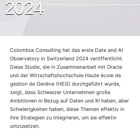
2024
Colombus Consulting hat das erste Data and AI
Observatory in Switzerland 2024 veröffentlicht.
Diese Studie, die in Zusammenarbeit mit Oracle
und der Wirtschaftshochschule Haute école de
gestion de Genève (HEG) durchgeführt wurde,
zeigt, dass Schweizer Unternehmen große
Ambitionen in Bezug auf Daten und KI haben, aber
Schwierigkeiten haben, diese Themen effektiv in
ihre Strategien zu integrieren, um sie effektiv
umzusetzen.