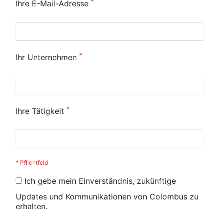
*
Ihre E-Mail-Adresse
*
Ihr Unternehmen
*
Ihre Tätigkeit
* Pflichtfeld
Ich gebe mein Einverständnis, zukünftige
Updates und Kommunikationen von Colombus zu
erhalten.