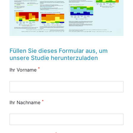
Füllen Sie dieses Formular aus, um
unsere Studie herunterzuladen
*
Ihr Vorname
*
Ihr Nachname