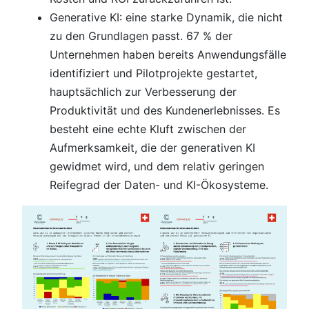
Generative KI: eine starke Dynamik, die nicht
zu den Grundlagen passt. 67 % der
Unternehmen haben bereits Anwendungsfälle
identifiziert und Pilotprojekte gestartet,
hauptsächlich zur Verbesserung der
Produktivität und des Kundenerlebnisses. Es
besteht eine echte Kluft zwischen der
Aufmerksamkeit, die der generativen KI
gewidmet wird, und dem relativ geringen
Reifegrad der Daten- und KI-Ökosysteme.