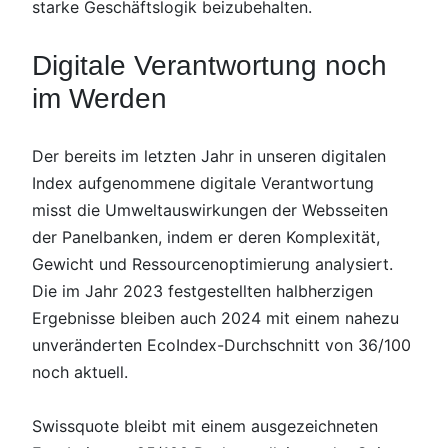
starke Geschäftslogik beizubehalten.
Digitale Verantwortung noch
im Werden
Der bereits im letzten Jahr in unseren digitalen
Index aufgenommene digitale Verantwortung
misst die Umweltauswirkungen der Websseiten
der Panelbanken, indem er deren Komplexität,
Gewicht und Ressourcenoptimierung analysiert.
Die im Jahr 2023 festgestellten halbherzigen
Ergebnisse bleiben auch 2024 mit einem nahezu
unveränderten EcoIndex-Durchschnitt von 36/100
noch aktuell.
Swissquote bleibt mit einem ausgezeichneten