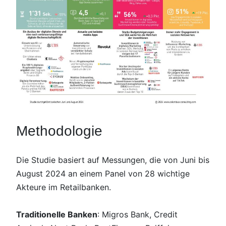
Methodologie
Die Studie basiert auf Messungen, die von Juni bis
August 2024 an einem Panel von 28 wichtige
Akteure im Retailbanken.
Traditionelle Banken
: Migros Bank, Credit