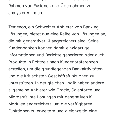
Rahmen von Fusionen und Übernahmen zu
analysieren, nach.
Temenos, ein Schweizer Anbieter von Banking-
Lösungen, bietet nun eine Reihe von Lösungen an,
die mit generativer KI angereichert sind. Seine
Kundenbanken können damit einzigartige
Informationen und Berichte generieren oder auch
Produkte in Echtzeit nach Kundenpräferenzen
erstellen, um die grundlegenden Bankaktivitäten
und die kritischsten Geschäftsfunktionen zu
unterstützen. In der gleichen Logik haben andere
allgemeine Anbieter wie Oracle, Salesforce und
Microsoft ihre Lösungen mit generativen KI-
Modulen angereichert, um die verfügbaren
Funktionen zu erweitern und gleichzeitig eine