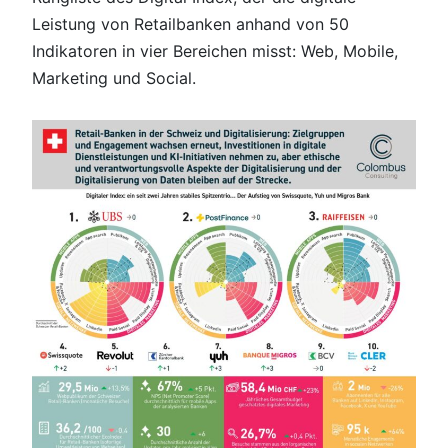
Leistung von Retailbanken anhand von 50
Indikatoren in vier Bereichen misst: Web, Mobile,
Marketing und Social.