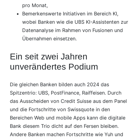
pro Monat,
Bemerkenswerte Initiativen im Bereich KI,
wobei Banken wie die UBS KI-Assistenten zur
Datenanalyse im Rahmen von Fusionen und
Übernahmen einsetzen.
Ein seit zwei Jahren
unverändertes Podium
Die gleichen Banken bilden auch 2024 das
Spitzentrio: UBS, PostFinance, Raiffeisen. Durch
das Ausscheiden von Credit Suisse aus dem Panel
und die Fortschritte von Swissquote in den
Bereichen Web und mobile Apps kann die digitale
Bank diesem Trio dicht auf den Fersen bleiben.
Andere Banken machen Fortschritte wie Yuh und