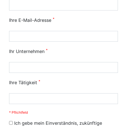
*
Ihre E-Mail-Adresse
*
Ihr Unternehmen
*
Ihre Tätigkeit
* Pflichtfeld
Ich gebe mein Einverständnis, zukünftige