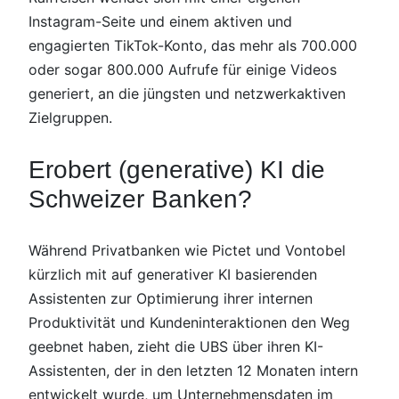
Instagram-Seite und einem aktiven und
engagierten TikTok-Konto, das mehr als 700.000
oder sogar 800.000 Aufrufe für einige Videos
generiert, an die jüngsten und netzwerkaktiven
Zielgruppen.
Erobert (generative) KI die
Schweizer Banken?
Während Privatbanken wie Pictet und Vontobel
kürzlich mit auf generativer KI basierenden
Assistenten zur Optimierung ihrer internen
Produktivität und Kundeninteraktionen den Weg
geebnet haben, zieht die UBS über ihren KI-
Assistenten, der in den letzten 12 Monaten intern
entwickelt wurde, um Unternehmensdaten im