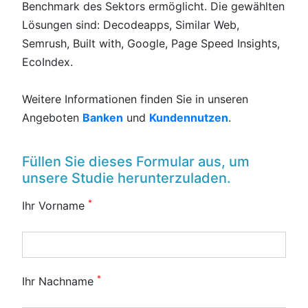
Benchmark des Sektors ermöglicht. Die gewählten
Lösungen sind: Decodeapps, Similar Web,
Semrush, Built with, Google, Page Speed Insights,
EcoIndex.
Weitere Informationen finden Sie in unseren
Angeboten
Banken
und
Kundennutzen
.
Füllen Sie dieses Formular aus, um
unsere Studie herunterzuladen.
*
Ihr Vorname
*
Ihr Nachname