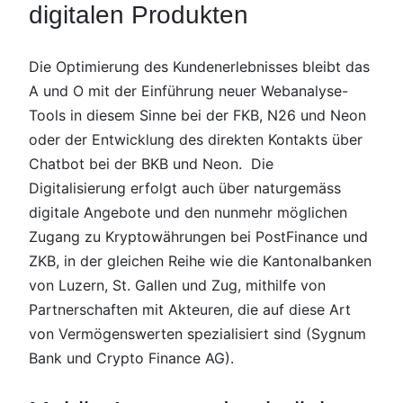
digitalen Produkten
Die Optimierung des Kundenerlebnisses bleibt das
A und O mit der Einführung neuer Webanalyse-
Tools in diesem Sinne bei der FKB, N26 und Neon
oder der Entwicklung des direkten Kontakts über
Chatbot bei der BKB und Neon. Die
Digitalisierung erfolgt auch über naturgemäss
digitale Angebote und den nunmehr möglichen
Zugang zu Kryptowährungen bei PostFinance und
ZKB, in der gleichen Reihe wie die Kantonalbanken
von Luzern, St. Gallen und Zug, mithilfe von
Partnerschaften mit Akteuren, die auf diese Art
von Vermögenswerten spezialisiert sind (Sygnum
Bank und Crypto Finance AG).