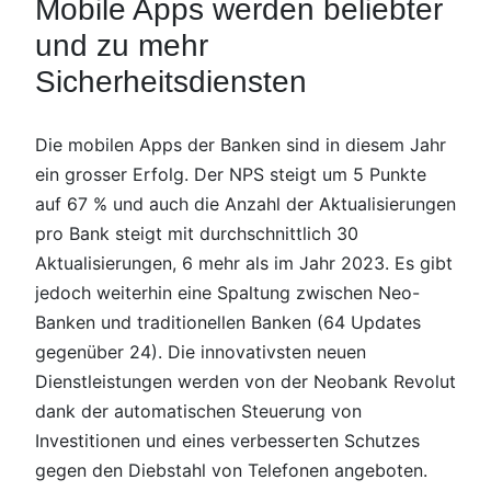
Mobile Apps werden beliebter
und zu mehr
Sicherheitsdiensten
Die mobilen Apps der Banken sind in diesem Jahr
ein grosser Erfolg. Der NPS steigt um 5 Punkte
auf 67 % und auch die Anzahl der Aktualisierungen
pro Bank steigt mit durchschnittlich 30
Aktualisierungen, 6 mehr als im Jahr 2023. Es gibt
jedoch weiterhin eine Spaltung zwischen Neo-
Banken und traditionellen Banken (64 Updates
gegenüber 24). Die innovativsten neuen
Dienstleistungen werden von der Neobank Revolut
dank der automatischen Steuerung von
Investitionen und eines verbesserten Schutzes
gegen den Diebstahl von Telefonen angeboten.