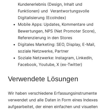
Kundenerlebnis (Design, Inhalt und
Funktionen) und Verantwortungsvolle
Digitalisierung (EcoIndex)
Mobile Apps: Updates, Kommentare und
Bewertungen, NPS (Net Promoter Score),
Referenzierung in den Stores
Digitales Marketing: SEO, Display, E-Mail,
soziale Netzwerke, Partner
Soziale Netzwerke: Instagram, LinkedIn,
Facebook, Youtube, X (ex-Twitter)
Verwendete Lösungen
Wir haben verschiedene Erfassungsinstrumente
verwendet und alle Daten in Form eines Indexes
aufgearbeitet, der einen einfachen und visuellen