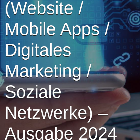
(Website /
Mobile Apps /
Digitales
Marketing /
Soziale
Netzwerke) –
Ausgabe 2024