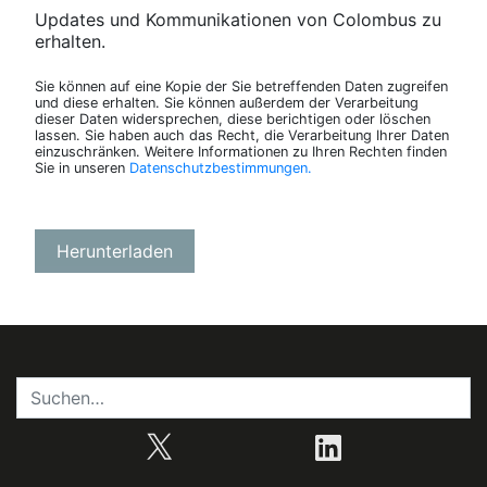
Updates und Kommunikationen von Colombus zu
erhalten.
Sie können auf eine Kopie der Sie betreffenden Daten zugreifen
und diese erhalten. Sie können außerdem der Verarbeitung
dieser Daten widersprechen, diese berichtigen oder löschen
lassen. Sie haben auch das Recht, die Verarbeitung Ihrer Daten
einzuschränken. Weitere Informationen zu Ihren Rechten finden
Sie in unseren
Datenschutzbestimmungen.
X
LinkedIn