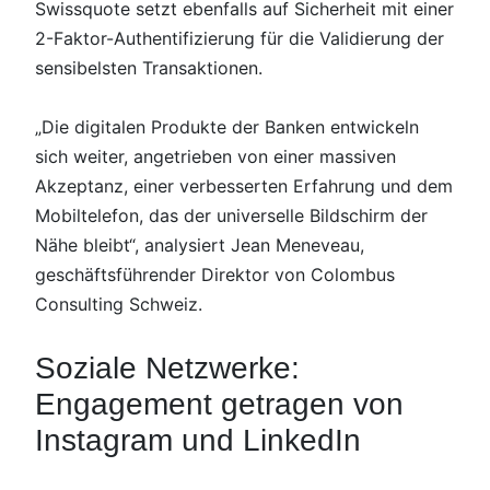
Swissquote setzt ebenfalls auf Sicherheit mit einer
2-Faktor-Authentifizierung für die Validierung der
sensibelsten Transaktionen.
„Die digitalen Produkte der Banken entwickeln
sich weiter, angetrieben von einer massiven
Akzeptanz, einer verbesserten Erfahrung und dem
Mobiltelefon, das der universelle Bildschirm der
Nähe bleibt“, analysiert Jean Meneveau,
geschäftsführender Direktor von Colombus
Consulting Schweiz.
Soziale Netzwerke:
Engagement getragen von
Instagram und LinkedIn