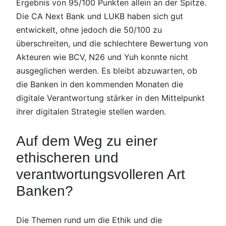
Ergebnis von 95/100 Punkten allein an der Spitze.
Die CA Next Bank und LUKB haben sich gut
entwickelt, ohne jedoch die 50/100 zu
überschreiten, und die schlechtere Bewertung von
Akteuren wie BCV, N26 und Yuh konnte nicht
ausgeglichen werden. Es bleibt abzuwarten, ob
die Banken in den kommenden Monaten die
digitale Verantwortung stärker in den Mittelpunkt
ihrer digitalen Strategie stellen warden.
Auf dem Weg zu einer
ethischeren und
verantwortungsvolleren Art
Banken?
Die Themen rund um die Ethik und die