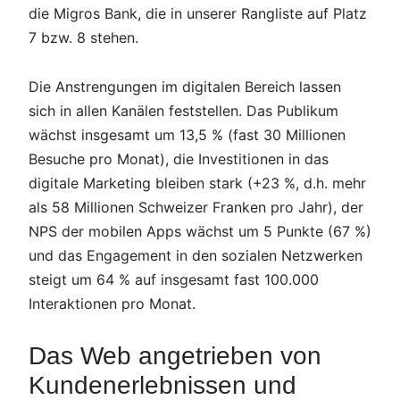
die Migros Bank, die in unserer Rangliste auf Platz
7 bzw. 8 stehen.
Die Anstrengungen im digitalen Bereich lassen
sich in allen Kanälen feststellen. Das Publikum
wächst insgesamt um 13,5 % (fast 30 Millionen
Besuche pro Monat), die Investitionen in das
digitale Marketing bleiben stark (+23 %, d.h. mehr
als 58 Millionen Schweizer Franken pro Jahr), der
NPS der mobilen Apps wächst um 5 Punkte (67 %)
und das Engagement in den sozialen Netzwerken
steigt um 64 % auf insgesamt fast 100.000
Interaktionen pro Monat.
Das Web angetrieben von
Kundenerlebnissen und