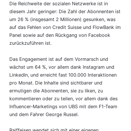
Die Reichweite der sozialen Netzwerke ist in
diesem Jahr geringer: Die Zahl der Abonnenten ist
um 26 % (insgesamt 2 Millionen) gesunken, was
auf das Fehlen von Credit Suisse und FlowBank im
Panel sowie auf den Rückgang von Facebook
zurückzuführen ist.
Das Engagement ist auf dem Vormarsch und
wächst um 64 %, vor allem dank Instagram und
LinkedIn, und erreicht fast 100.000 Interaktionen
pro Monat. Die Inhalte sind sichtbarer und
ermutigen die Abonnenten, sie zu liken, zu
kommentieren oder zu teilen, vor allem dank des
Influencer-Marketings von UBS mit dem F1-Team
und dem Fahrer George Russel.
Raiffeisen wendet sich mit einer eigenen