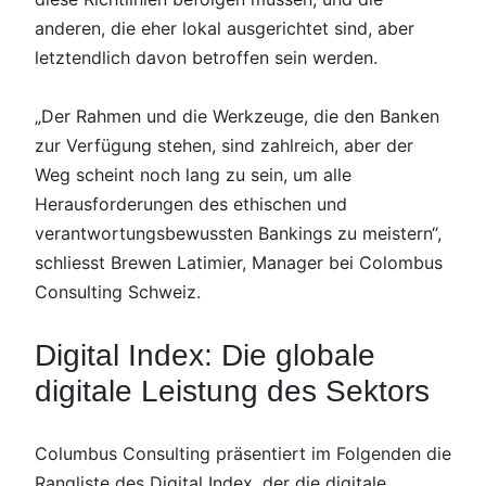
anderen, die eher lokal ausgerichtet sind, aber
letztendlich davon betroffen sein werden.
„Der Rahmen und die Werkzeuge, die den Banken
zur Verfügung stehen, sind zahlreich, aber der
Weg scheint noch lang zu sein, um alle
Herausforderungen des ethischen und
verantwortungsbewussten Bankings zu meistern“,
schliesst Brewen Latimier, Manager bei Colombus
Consulting Schweiz.
Digital Index: Die globale
digitale Leistung des Sektors
Columbus Consulting präsentiert im Folgenden die
Rangliste des Digital Index, der die digitale