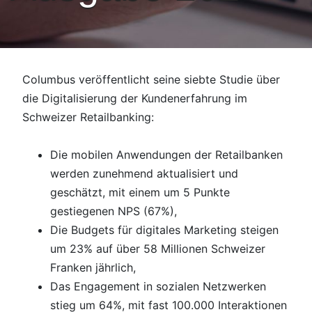
Columbus veröffentlicht seine siebte Studie über
die Digitalisierung der Kundenerfahrung im
Schweizer Retailbanking:
Die mobilen Anwendungen der Retailbanken
werden zunehmend aktualisiert und
geschätzt, mit einem um 5 Punkte
gestiegenen NPS (67%),
Die Budgets für digitales Marketing steigen
um 23% auf über 58 Millionen Schweizer
Franken jährlich,
Das Engagement in sozialen Netzwerken
stieg um 64%, mit fast 100.000 Interaktionen