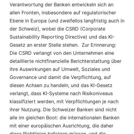
Verantwortung der Banken entwickeln sich an
allen Fronten, insbesondere auf regulatorischer
Ebene in Europa (und zweifellos langfristig auch in
der Schweiz), wobei die CSRD (Corporate
Sustainability Reporting Directive) und das KI-
Gesetz an erster Stelle stehen. Zur Erinnerung:
Die CSRD verlangt von den Unternehmen eine
detaillierte nichtfinanzielle Berichterstattung über
ihre Auswirkungen auf Umwelt, Soziales und
Governance und damit die Verpflichtung, auf
diesen Achsen zu handeln, und das KI-Gesetz
verlangt, dass KI-Systeme nach Risikoniveaus
klassifiziert werden, mit Verpflichtungen je nach
ihrer Nutzung. Die Schweizer Banken sind nicht
alle im gleichen Boot: die internationalen Banken
mit einer europäischen Ausrichtung, die daher
diese Richtlinien befolgen müssen, und die