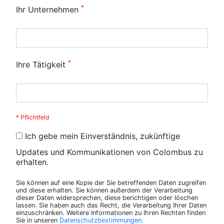
*
Ihr Unternehmen
*
Ihre Tätigkeit
* Pflichtfeld
Ich gebe mein Einverständnis, zukünftige
Updates und Kommunikationen von Colombus zu
erhalten.
Sie können auf eine Kopie der Sie betreffenden Daten zugreifen
und diese erhalten. Sie können außerdem der Verarbeitung
dieser Daten widersprechen, diese berichtigen oder löschen
lassen. Sie haben auch das Recht, die Verarbeitung Ihrer Daten
einzuschränken. Weitere Informationen zu Ihren Rechten finden
Sie in unseren
Datenschutzbestimmungen.