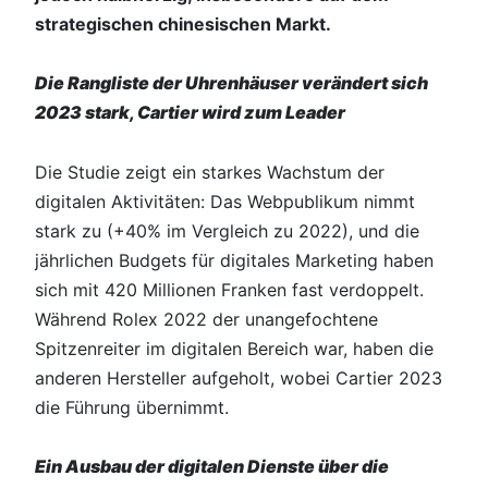
strategischen chinesischen Markt.
Die Rangliste der Uhrenhäuser verändert sich
2023 stark, Cartier wird zum Leader
Die Studie zeigt ein starkes Wachstum der
digitalen Aktivitäten: Das Webpublikum nimmt
stark zu (+40% im Vergleich zu 2022), und die
jährlichen Budgets für digitales Marketing haben
sich mit 420 Millionen Franken fast verdoppelt.
Während Rolex 2022 der unangefochtene
Spitzenreiter im digitalen Bereich war, haben die
anderen Hersteller aufgeholt, wobei Cartier 2023
die Führung übernimmt.
Ein Ausbau der digitalen Dienste über die