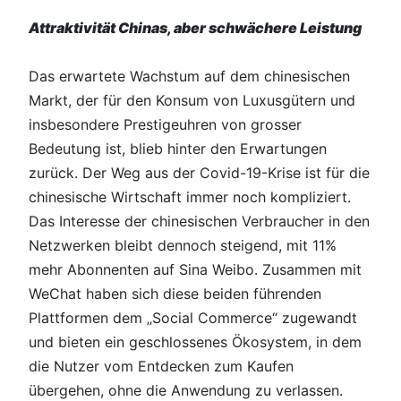
Attraktivität Chinas, aber schwächere Leistung
Das erwartete Wachstum auf dem chinesischen
Markt, der für den Konsum von Luxusgütern und
insbesondere Prestigeuhren von grosser
Bedeutung ist, blieb hinter den Erwartungen
zurück. Der Weg aus der Covid-19-Krise ist für die
chinesische Wirtschaft immer noch kompliziert.
Das Interesse der chinesischen Verbraucher in den
Netzwerken bleibt dennoch steigend, mit 11%
mehr Abonnenten auf Sina Weibo. Zusammen mit
WeChat haben sich diese beiden führenden
Plattformen dem „Social Commerce“ zugewandt
und bieten ein geschlossenes Ökosystem, in dem
die Nutzer vom Entdecken zum Kaufen
übergehen, ohne die Anwendung zu verlassen.