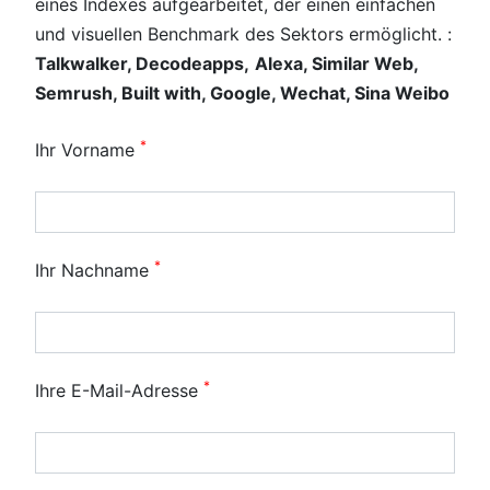
eines Indexes aufgearbeitet, der einen einfachen
und visuellen Benchmark des Sektors ermöglicht. :
Talkwalker, Decodeapps,
Alexa, Similar Web,
Semrush, Built with, Google, Wechat, Sina Weibo
*
Ihr Vorname
*
Ihr Nachname
*
Ihre E-Mail-Adresse