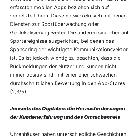
erfassten mobilen Apps beziehen sich auf
vernetzte Uhren. Diese entwickeln sich mit neuen
Diensten zur Sportüberwachung oder
Geolokalisierung weiter. Die anderen sind eher auf
Sportereignisse ausgerichtet, bei denen das
Sponsoring der wichtigste Kommunikationsvektor
ist. Es ist jedoch wichtig zu beachten, dass die
Rückmeldungen der Nutzer und Kunden nicht
immer positiv sind, mit einer eher schwachen
durchschnittlichen Bewertung in den App-Stores
(2,3/5)
Jenseits des Digitalen: die Herausforderungen
der Kundenerfahrung und des Omnichannels
Uhrenhäuser haben unterschiedliche Geschichten