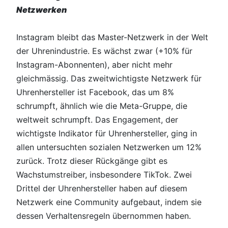
Netzwerken
Instagram bleibt das Master-Netzwerk in der Welt
der Uhrenindustrie. Es wächst zwar (+10% für
Instagram-Abonnenten), aber nicht mehr
gleichmässig. Das zweitwichtigste Netzwerk für
Uhrenhersteller ist Facebook, das um 8%
schrumpft, ähnlich wie die Meta-Gruppe, die
weltweit schrumpft. Das Engagement, der
wichtigste Indikator für Uhrenhersteller, ging in
allen untersuchten sozialen Netzwerken um 12%
zurück. Trotz dieser Rückgänge gibt es
Wachstumstreiber, insbesondere TikTok. Zwei
Drittel der Uhrenhersteller haben auf diesem
Netzwerk eine Community aufgebaut, indem sie
dessen Verhaltensregeln übernommen haben.