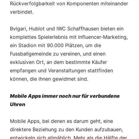
Rückverfolgbarkeit von Komponenten miteinander
verbindet.
Bvlgari, Hublot und IWC Schaffhausen bieten ein
komplettes Spielerlebnis mit Influencer-Marketing,
ein Stadion mit 90.000 Plätzen, um die
Fussballgemeinde zu vereinen, und einen
exklusiven Ort, an dem bestimmte Käufer
empfangen und Veranstaltungen stattfinden
können, die ihnen gewidmet sind.
Mobile Apps immer noch nur für verbundene
Uhren
Mobile Apps, bei denen es darum geht, eine
direktere Beziehung zu den Kunden aufzubauen,
entwickeln sich allmählich. Mehr als die Hälfte der