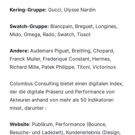
Kering-Gruppe:
Gucci, Ulysse Nardin
Swatch-Gruppe:
Blancpain, Breguet, Longines,
Mido, Omega, Rado, Swatch, Tissot
Andere:
Audemars Piguet, Breitling, Chopard,
Franck Muller, Frederique Constant, Hermes,
Richard Mille, Patek Philippe, Titoni, Victorinox
Colombus Consulting bietet einen digitalen Index,
der die digitale Präsenz und Performance von
Akteuren anhand von mehr als 50 Indikatoren
misst, darunter :
Website
: Publikum, Performance (Bounce,
Besuchs- und Ladezeit), Kundenerlebnis (Design,