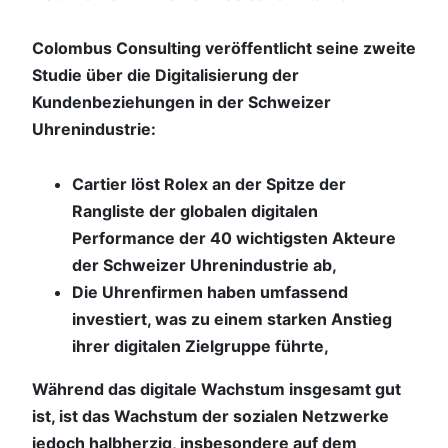
Colombus Consulting veröffentlicht seine zweite
Studie über die Digitalisierung der
Kundenbeziehungen in der Schweizer
Uhrenindustrie:
Cartier löst Rolex an der Spitze der
Rangliste der globalen digitalen
Performance der 40 wichtigsten Akteure
der Schweizer Uhrenindustrie ab,
Die Uhrenfirmen haben umfassend
investiert, was zu einem starken Anstieg
ihrer digitalen Zielgruppe führte,
Während das digitale Wachstum insgesamt gut
ist, ist das Wachstum der sozialen Netzwerke
jedoch halbherzig, insbesondere auf dem