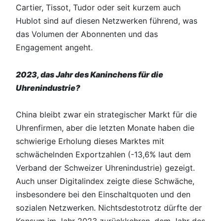
Cartier, Tissot, Tudor oder seit kurzem auch
Hublot sind auf diesen Netzwerken führend, was
das Volumen der Abonnenten und das
Engagement angeht.
2023, das Jahr des Kaninchens für die
Uhrenindustrie?
China bleibt zwar ein strategischer Markt für die
Uhrenfirmen, aber die letzten Monate haben die
schwierige Erholung dieses Marktes mit
schwächelnden Exportzahlen (-13,6% laut dem
Verband der Schweizer Uhrenindustrie) gezeigt.
Auch unser Digitalindex zeigte diese Schwäche,
insbesondere bei den Einschaltquoten und den
sozialen Netzwerken. Nichtsdestotrotz dürfte der