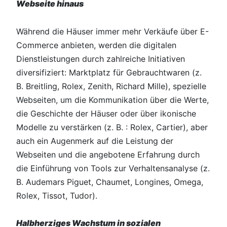
Webseite hinaus
Während die Häuser immer mehr Verkäufe über E-
Commerce anbieten, werden die digitalen
Dienstleistungen durch zahlreiche Initiativen
diversifiziert: Marktplatz für Gebrauchtwaren (z.
B. Breitling, Rolex, Zenith, Richard Mille), spezielle
Webseiten, um die Kommunikation über die Werte,
die Geschichte der Häuser oder über ikonische
Modelle zu verstärken (z. B. : Rolex, Cartier), aber
auch ein Augenmerk auf die Leistung der
Webseiten und die angebotene Erfahrung durch
die Einführung von Tools zur Verhaltensanalyse (z.
B. Audemars Piguet, Chaumet, Longines, Omega,
Rolex, Tissot, Tudor).
Halbherziges Wachstum in sozialen