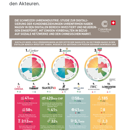
den Akteuren.