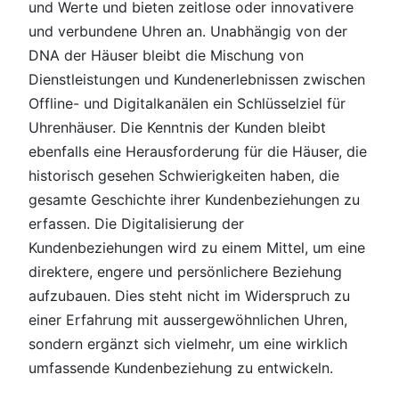
und Werte und bieten zeitlose oder innovativere
und verbundene Uhren an. Unabhängig von der
DNA der Häuser bleibt die Mischung von
Dienstleistungen und Kundenerlebnissen zwischen
Offline- und Digitalkanälen ein Schlüsselziel für
Uhrenhäuser. Die Kenntnis der Kunden bleibt
ebenfalls eine Herausforderung für die Häuser, die
historisch gesehen Schwierigkeiten haben, die
gesamte Geschichte ihrer Kundenbeziehungen zu
erfassen. Die Digitalisierung der
Kundenbeziehungen wird zu einem Mittel, um eine
direktere, engere und persönlichere Beziehung
aufzubauen. Dies steht nicht im Widerspruch zu
einer Erfahrung mit aussergewöhnlichen Uhren,
sondern ergänzt sich vielmehr, um eine wirklich
umfassende Kundenbeziehung zu entwickeln.