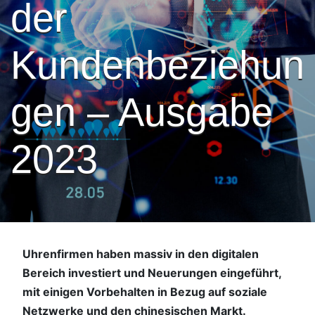
der
Kundenbeziehun
gen – Ausgabe
2023
Uhrenfirmen haben massiv in den digitalen
Bereich investiert und Neuerungen eingeführt,
mit einigen Vorbehalten in Bezug auf soziale
Netzwerke und den chinesischen Markt.