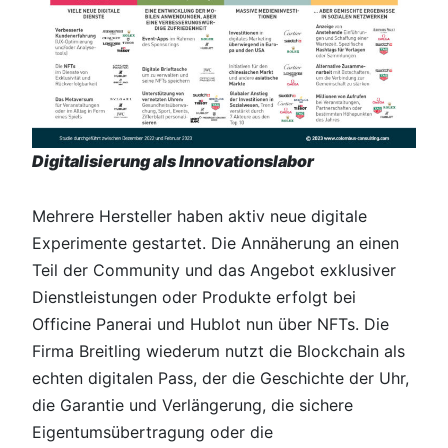
Digitalisierung als Innovationslabor
Mehrere Hersteller haben aktiv neue digitale
Experimente gestartet. Die Annäherung an einen
Teil der Community und das Angebot exklusiver
Dienstleistungen oder Produkte erfolgt bei
Officine Panerai und Hublot nun über NFTs. Die
Firma Breitling wiederum nutzt die Blockchain als
echten digitalen Pass, der die Geschichte der Uhr,
die Garantie und Verlängerung, die sichere
Eigentumsübertragung oder die