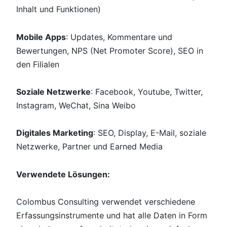
Inhalt und Funktionen)
Mobile Apps
: Updates, Kommentare und
Bewertungen, NPS (Net Promoter Score), SEO in
den Filialen
Soziale Netzwerke
: Facebook, Youtube, Twitter,
Instagram, WeChat, Sina Weibo
Digitales Marketing
: SEO, Display, E-Mail, soziale
Netzwerke, Partner und Earned Media
Verwendete Lösungen:
Colombus Consulting verwendet verschiedene
Erfassungsinstrumente und hat alle Daten in Form