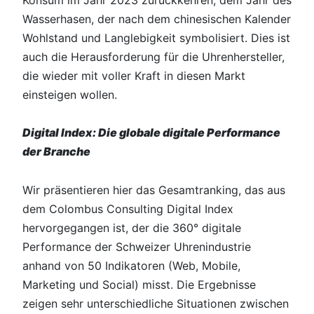
Konsum im Jahr 2023 zurückkehren, dem Jahr des
Wasserhasen, der nach dem chinesischen Kalender
Wohlstand und Langlebigkeit symbolisiert. Dies ist
auch die Herausforderung für die Uhrenhersteller,
die wieder mit voller Kraft in diesen Markt
einsteigen wollen.
Digital Index: Die globale digitale Performance
der Branche
Wir präsentieren hier das Gesamtranking, das aus
dem Colombus Consulting Digital Index
hervorgegangen ist, der die 360° digitale
Performance der Schweizer Uhrenindustrie
anhand von 50 Indikatoren (Web, Mobile,
Marketing und Social) misst. Die Ergebnisse
zeigen sehr unterschiedliche Situationen zwischen