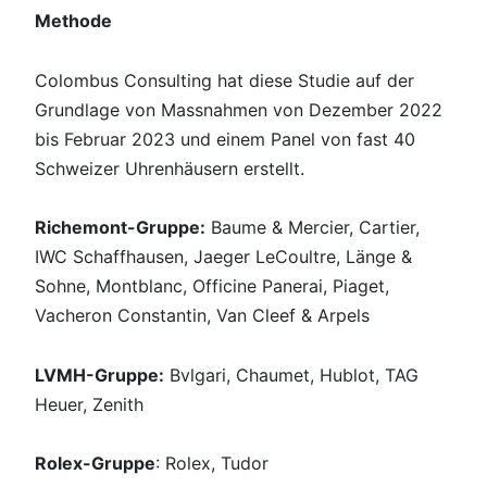
Methode
Colombus Consulting hat diese Studie auf der
Grundlage von Massnahmen von Dezember 2022
bis Februar 2023 und einem Panel von fast 40
Schweizer Uhrenhäusern erstellt.
Richemont-Gruppe:
Baume & Mercier, Cartier,
IWC Schaffhausen, Jaeger LeCoultre, Länge &
Sohne, Montblanc, Officine Panerai, Piaget,
Vacheron Constantin, Van Cleef & Arpels
LVMH-Gruppe:
Bvlgari, Chaumet, Hublot, TAG
Heuer, Zenith
Rolex-Gruppe
: Rolex, Tudor