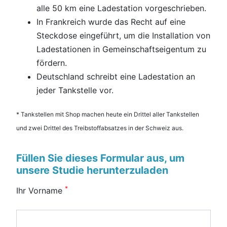
alle 50 km eine Ladestation vorgeschrieben.
In Frankreich wurde das Recht auf eine
Steckdose eingeführt, um die Installation von
Ladestationen in Gemeinschaftseigentum zu
fördern.
Deutschland schreibt eine Ladestation an
jeder Tankstelle vor.
* Tankstellen mit Shop machen heute ein Drittel aller Tankstellen
und zwei Drittel des Treibstoffabsatzes in der Schweiz aus.
Füllen Sie dieses Formular aus, um
unsere Studie herunterzuladen
*
Ihr Vorname