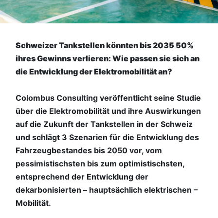
Schweizer Tankstellen könnten bis 2035 50%
ihres Gewinns verlieren: Wie passen sie sich an
die Entwicklung der Elektromobilität an?
Colombus Consulting veröffentlicht seine Studie
über die Elektromobilität und ihre Auswirkungen
auf die Zukunft der Tankstellen in der Schweiz
und schlägt 3 Szenarien für die Entwicklung des
Fahrzeugbestandes bis 2050 vor, vom
pessimistischsten bis zum optimistischsten,
entsprechend der Entwicklung der
dekarbonisierten – hauptsächlich elektrischen –
Mobilität.