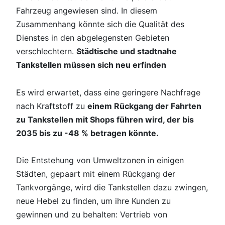
Fahrzeug angewiesen sind. In diesem
Zusammenhang könnte sich die Qualität des
Dienstes in den abgelegensten Gebieten
verschlechtern.
Städtische und stadtnahe
Tankstellen müssen sich neu erfinden
Es wird erwartet, dass eine geringere Nachfrage
nach Kraftstoff zu
einem Rückgang der Fahrten
zu Tankstellen mit Shops führen wird, der bis
2035 bis zu -48 % betragen könnte.
Die Entstehung von Umweltzonen in einigen
Städten, gepaart mit einem Rückgang der
Tankvorgänge, wird die Tankstellen dazu zwingen,
neue Hebel zu finden, um ihre Kunden zu
gewinnen und zu behalten: Vertrieb von