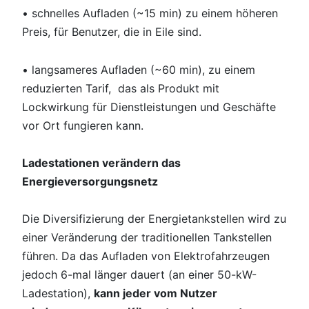
• schnelles Aufladen (~15 min) zu einem höheren
Preis, für Benutzer, die in Eile sind.
• langsameres Aufladen (~60 min), zu einem
reduzierten Tarif, das als Produkt mit
Lockwirkung für Dienstleistungen und Geschäfte
vor Ort fungieren kann.
Ladestationen verändern das
Energieversorgungsnetz
Die Diversifizierung der Energietankstellen wird zu
einer Veränderung der traditionellen Tankstellen
führen. Da das Aufladen von Elektrofahrzeugen
jedoch 6-mal länger dauert (an einer 50-kW-
Ladestation),
kann jeder vom Nutzer