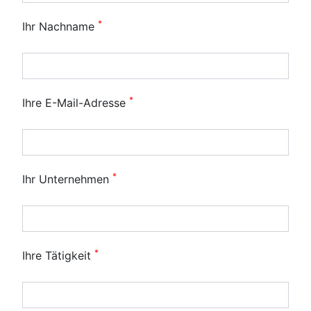
*
Ihr Nachname
*
Ihre E-Mail-Adresse
*
Ihr Unternehmen
*
Ihre Tätigkeit