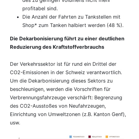
des zu geringen Volumens nicht mehr
profitabel sind.
Die Anzahl der Fahrten zu Tankstellen mit
Shop* zum Tanken halbiert werden (48 %).
Die Dekarbonisierung führt zu einer deutlichen
Reduzierung des Kraftstoffverbrauchs
Der Verkehrssektor ist für rund ein Drittel der
CO2-Emissionen in der Schweiz verantwortlich.
Um die Dekarbonisierung dieses Sektors zu
beschleunigen, werden die Vorschriften für
Verbrennungsfahrzeuge verschärft: Begrenzung
des CO2-Ausstoßes von Neufahrzeugen,
Einrichtung von Umweltzonen (z.B. Kanton Genf),
usw.