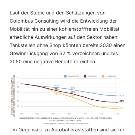
Laut der Studie und den Schätzungen von
Colombus Consulting wird die Entwicklung der
Mobilität hin zu einer kohlenstofffreien Mobilität
erhebliche Auswirkungen auf den Sektor haben:
Tankstellen ohne Shop könnten bereits 2030 einen
Gewinnrückgang von 62 % verzeichnen und bis
2050 eine negative Rendite erreichen.
„Im Gegensatz zu Autobahnraststätten sind sie für