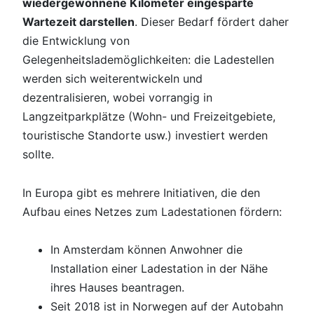
wiedergewonnene Kilometer eingesparte
Wartezeit darstellen
. Dieser Bedarf fördert daher
die Entwicklung von
Gelegenheitslademöglichkeiten: die Ladestellen
werden sich weiterentwickeln und
dezentralisieren, wobei vorrangig in
Langzeitparkplätze (Wohn- und Freizeitgebiete,
touristische Standorte usw.) investiert werden
sollte.
In Europa gibt es mehrere Initiativen, die den
Aufbau eines Netzes zum Ladestationen fördern:
In Amsterdam können Anwohner die
Installation einer Ladestation in der Nähe
ihres Hauses beantragen.
Seit 2018 ist in Norwegen auf der Autobahn