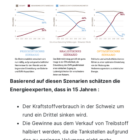
Basierend auf diesen Szenarien schätzen die
Energieexperten, dass in 15 Jahren :
Der Kraftstoffverbrauch in der Schweiz um
rund ein Drittel sinken wird.
Die Gewinne aus dem Verkauf von Treibstoff
halbiert werden, da die Tankstellen aufgrund