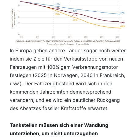
In Europa gehen andere Länder sogar noch weiter,
indem sie Ziele für den Verkaufsstopp von neuen
Fahrzeugen mit 100%igem Verbrennungsmotor
festlegen (2025 in Norwegen, 2040 in Frankreich,
usw.). Der Fahrzeugbestand wird sich in den
kommenden Jahrzehnten dementsprechend
verändern, und es wird ein deutlicher Rückgang
des Absatzes fossiler Kraftstoffe erwartet.
Tankstellen müssen sich einer Wandlung
unterziehen, um nicht unterzugehen