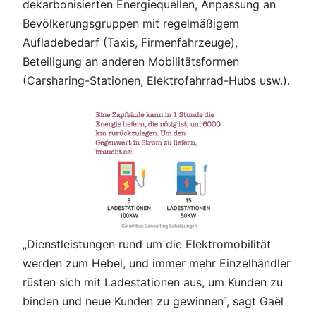
dekarbonisierten Energiequellen, Anpassung an
Bevölkerungsgruppen mit regelmäßigem
Aufladebedarf (Taxis, Firmenfahrzeuge),
Beteiligung an anderen Mobilitätsformen
(Carsharing-Stationen, Elektrofahrrad-Hubs usw.).
„Dienstleistungen rund um die Elektromobilität
werden zum Hebel, und immer mehr Einzelhändler
rüsten sich mit Ladestationen aus, um Kunden zu
binden und neue Kunden zu gewinnen“, sagt Gaël