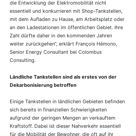
die Entwicklung der Elektromobilität nicht
essentiell und konkurrieren mit Shop-Tankstellen,
mit dem Aufladen zu Hause, am Arbeitsplatz oder
an den Ladestationen im öffentlichen Gebiet. Ihre
Zahl dürfte daher in den kommenden Jahren
weiter zurückgehen“, erklärt François Hémono,
Senior Energy Consultant bei Colombus
Consulting.
Ländliche Tankstellen sind als erstes von der
Dekarbonisierung betroffen
Einige Tankstellen in ländlichen Gebieten befinden
sich bereits in finanziellen Schwierigkeiten
aufgrund der geringen Mengen an verkauftem
Kraftstoff. Dabei ist dieser Nahverkehr essentiell
für die Mobilität der Bewohner, die oft auf ihr