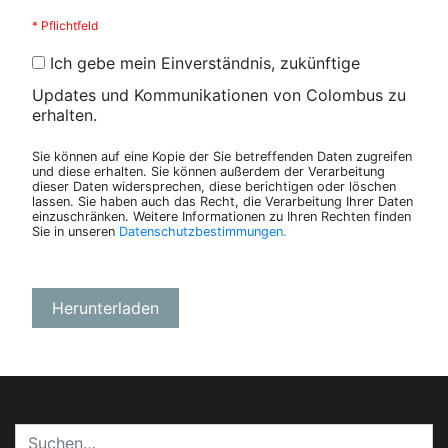
* Pflichtfeld
Ich gebe mein Einverständnis, zukünftige
Updates und Kommunikationen von Colombus zu
erhalten.
Sie können auf eine Kopie der Sie betreffenden Daten zugreifen
und diese erhalten. Sie können außerdem der Verarbeitung
dieser Daten widersprechen, diese berichtigen oder löschen
lassen. Sie haben auch das Recht, die Verarbeitung Ihrer Daten
einzuschränken. Weitere Informationen zu Ihren Rechten finden
Sie in unseren
Datenschutzbestimmungen.