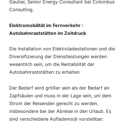
Gautier, Senior Energy Consultant bei Colombus
Consulting.
Elektromobilität im Fernverkehr :
Autobahnraststätten im Zeitdruck
Die Installation von Elektroladestationen und die
Diversifizierung der Dienstleistungen werden
wesentlich sein, um die Rentabilität der
Autobahnraststätten zu erhalten.
Der Bedarf wird größer sein als der Bedarf an
Zapfsäulen und muss in der Lage sein, um dem
Strom der Reisenden gerecht zu werden,
insbesondere bei der Abreise in den Urlaub. Es
sind verschiedene Auflademodi vorstellbar: